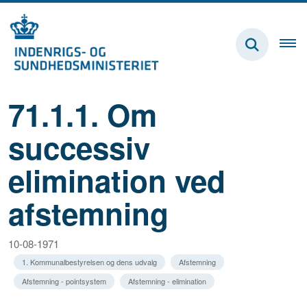
71.1.1. Om
successiv
elimination ved
afstemning
10-08-1971
1. Kommunalbestyrelsen og dens udvalg
Afstemning
Afstemning - pointsystem
Afstemning - elimination