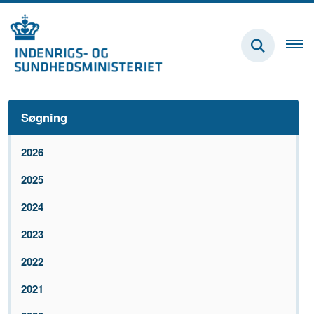
Søgning
2026
2025
2024
2023
2022
2021