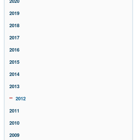
2020
2019
2018
2017
2016
2015
2014
2013
2012
2011
2010
2009