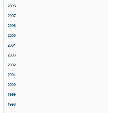
2008
2007
2006
2005
2004
2003
2002
2001
2000
1999
1998