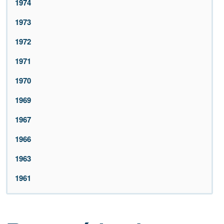
1974
1973
1972
1971
1970
1969
1967
1966
1963
1961