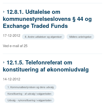
12.8.1. Udtalelse om
kommunestyrelseslovens § 44 og
Exchange Traded Funds
17-12-2012
8. Andre udtalelser og afgørelser
Midlers anbringelse
Ved e-mail af 25
12.1.5. Telefonreferat om
konstituering af økonomiudvalg
14-12-2012
1. Kommunalbestyrelsen og dens udvalg
Konstituering - af udvalg i valgperioden
Udvalg - nykonstituering i valgperioden