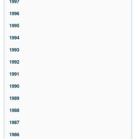
1997
1996
1995
1994
1993
1992
1991
1990
1989
1988
1987
1986