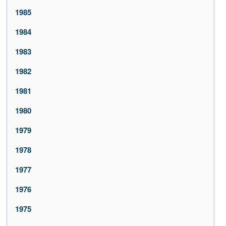
1985
1984
1983
1982
1981
1980
1979
1978
1977
1976
1975