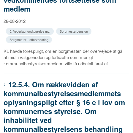
medlem
28-08-2012
5. Vederlag, godtgørelse mv.
Borgmesterpension
Borgmester - eftervederlag
KL havde forespurgt, om en borgmester, der overvejede at gå
af midt i valgperioden og fortsætte som menigt
kommunalbestyrelsesmedlem, ville få udbetalt først ef...
12.5.4. Om rækkevidden af
kommunalbestyrelsesmedlemmets
oplysningspligt efter § 16 e i lov om
kommunernes styrelse. Om
inhabilitet ved
kommunalbestyrelsens behandling