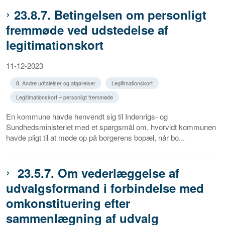
23.8.7. Betingelsen om personligt
fremmøde ved udstedelse af
legitimationskort
11-12-2023
8. Andre udtalelser og afgørelser
Legitimationskort
Legitimationskort – personligt fremmøde
En kommune havde henvendt sig til Indenrigs- og
Sundhedsministeriet med et spørgsmål om, hvorvidt kommunen
havde pligt til at møde op på borgerens bopæl, når bo...
23.5.7. Om vederlæggelse af
udvalgsformand i forbindelse med
omkonstituering efter
sammenlægning af udvalg