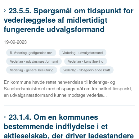
23.5.5. Spørgsmål om tidspunkt for
vederlæggelse af midlertidigt
fungerende udvalgsformand
19-09-2023
5. Vederlag, godtgørelse mv.
Vederlag - udvalgsformand
Vederlag - udvalgsnæstformand
Vederlag - konstituering
Vederlag - generel beslutning
Vederlag - tilbagevirkende kraft
En kommune havde rettet henvendelse til Indenrigs- og
Sundhedsministeriet med et spørgsmål om fra hvilket tidspunkt,
en udvalgsnæstformand kunne modtage vederlæ...
23.1.4. Om en kommunes
bestemmende indflydelse i et
aktieselskab, der driver ladestandere