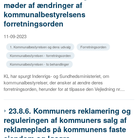
møder af ændringer af
kommunalbestyrelsens
forretningsorden
11-09-2023
1. Kommunalbestyrelsen og dens udvalg
Forretningsorden
Kommunalbestyrelsen - forretningsorden
Kommunalbestyrelsen - to behandlinger
KL har spurgt Indenrigs- og Sundhedsministeriet, om
kommunalbestyrelser, der ønsker at ændre deres
forretningsorden, herunder for at tilpasse den Vejledning nr....
23.8.6. Kommuners reklamering og
reguleringen af kommuners salg af
reklameplads på kommunens faste