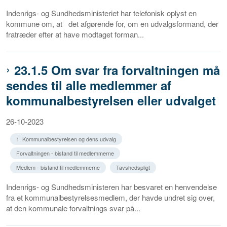
Indenrigs- og Sundhedsministeriet har telefonisk oplyst en
kommune om, at det afgørende for, om en udvalgsformand, der
fratræder efter at have modtaget forman...
23.1.5 Om svar fra forvaltningen må
sendes til alle medlemmer af
kommunalbestyrelsen eller udvalget
26-10-2023
1. Kommunalbestyrelsen og dens udvalg
Forvaltningen - bistand til medlemmerne
Medlem - bistand til medlemmerne
Tavshedspligt
Indenrigs- og Sundhedsministeren har besvaret en henvendelse
fra et kommunalbestyrelsesmedlem, der havde undret sig over,
at den kommunale forvaltnings svar på...