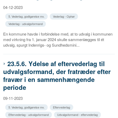
04-12-2023
5. Vederlag, godtgørelse mv.
Vederlag - Ophør
Vederlag - udvalgsformand
En kommune havde i forbindelse med, at to udvalg i kommunen
med virkning fra 1. januar 2024 skulle sammenlægges til ét
udvalg, spurgt Indenrigs- og Sundhedsmini...
23.5.6. Ydelse af eftervederlag til
udvalgsformand, der fratræder efter
fravær i en sammenhængende
periode
09-11-2023
5. Vederlag, godtgørelse mv.
Eftervederlag
Eftervederlag - udvalgsformand
Udvalgsformand - eftervederlag