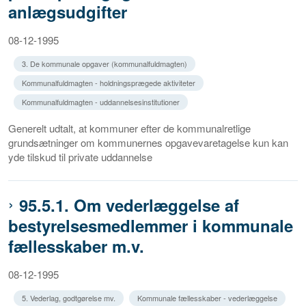
anlægsudgifter
08-12-1995
3. De kommunale opgaver (kommunalfuldmagten)
Kommunalfuldmagten - holdningsprægede aktiviteter
Kommunalfuldmagten - uddannelsesinstitutioner
Generelt udtalt, at kommuner efter de kommunalretlige
grundsætninger om kommunernes opgavevaretagelse kun kan
yde tilskud til private uddannelse
95.5.1. Om vederlæggelse af
bestyrelsesmedlemmer i kommunale
fællesskaber m.v.
08-12-1995
5. Vederlag, godtgørelse mv.
Kommunale fællesskaber - vederlæggelse