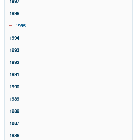
1997
1996
1995
1994
1993
1992
1991
1990
1989
1988
1987
1986