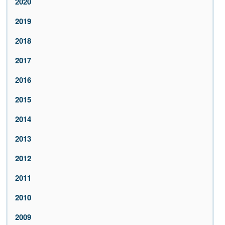
2020
2019
2018
2017
2016
2015
2014
2013
2012
2011
2010
2009