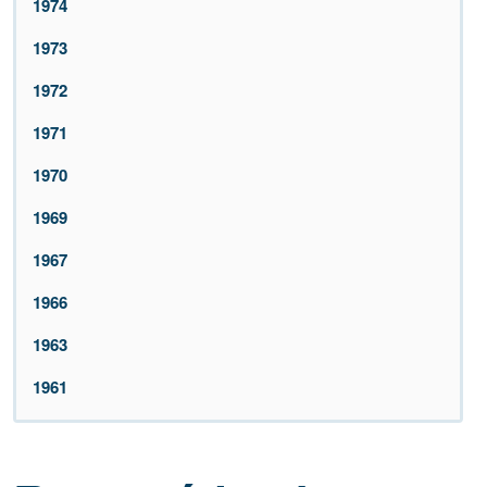
1974
1973
1972
1971
1970
1969
1967
1966
1963
1961