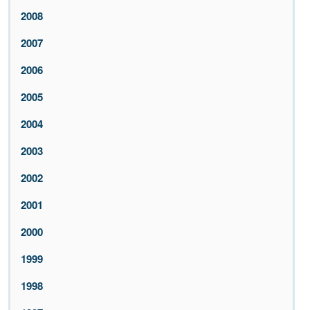
2008
2007
2006
2005
2004
2003
2002
2001
2000
1999
1998