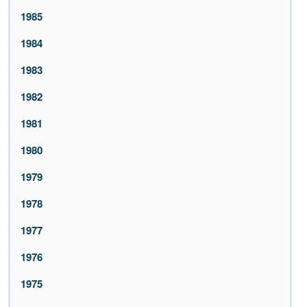
1985
1984
1983
1982
1981
1980
1979
1978
1977
1976
1975