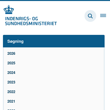
Søgning
2026
2025
2024
2023
2022
2021