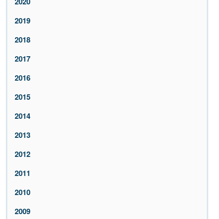
2020
2019
2018
2017
2016
2015
2014
2013
2012
2011
2010
2009