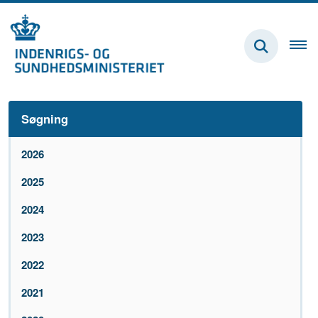
Søgning
2026
2025
2024
2023
2022
2021