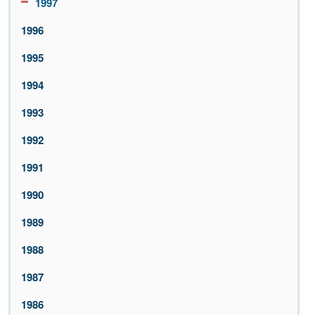
1997
1996
1995
1994
1993
1992
1991
1990
1989
1988
1987
1986