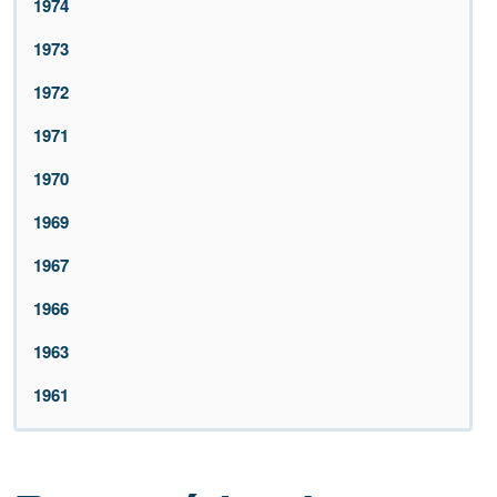
1974
1973
1972
1971
1970
1969
1967
1966
1963
1961