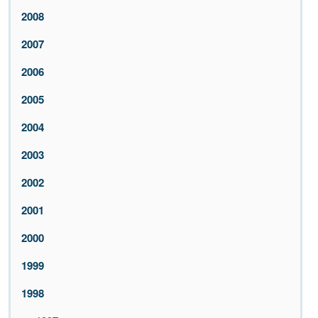
2008
2007
2006
2005
2004
2003
2002
2001
2000
1999
1998