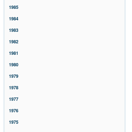
1985
1984
1983
1982
1981
1980
1979
1978
1977
1976
1975