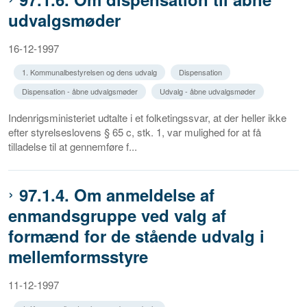
udvalgsmøder
16-12-1997
1. Kommunalbestyrelsen og dens udvalg
Dispensation
Dispensation - åbne udvalgsmøder
Udvalg - åbne udvalgsmøder
Indenrigsministeriet udtalte i et folketingssvar, at der heller ikke
efter styrelseslovens § 65 c, stk. 1, var mulighed for at få
tilladelse til at gennemføre f...
97.1.4. Om anmeldelse af
enmandsgruppe ved valg af
formænd for de stående udvalg i
mellemformsstyre
11-12-1997