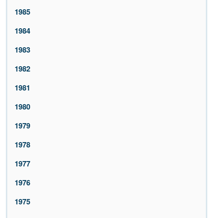
1985
1984
1983
1982
1981
1980
1979
1978
1977
1976
1975