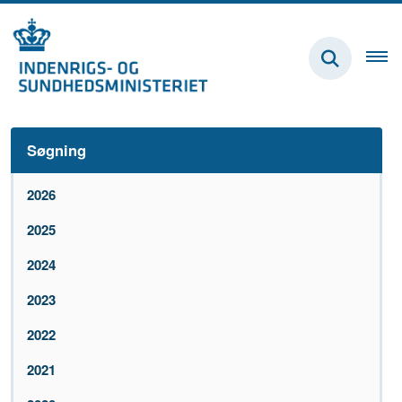
Søgning
2026
2025
2024
2023
2022
2021