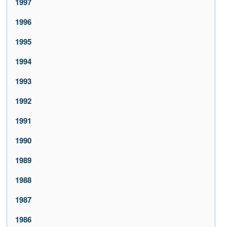
1997
1996
1995
1994
1993
1992
1991
1990
1989
1988
1987
1986