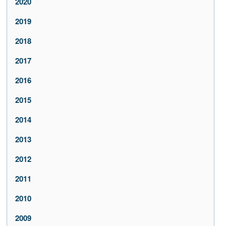
2020
2019
2018
2017
2016
2015
2014
2013
2012
2011
2010
2009