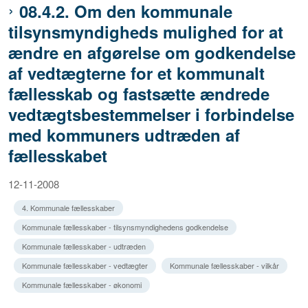
08.4.2. Om den kommunale
tilsynsmyndigheds mulighed for at
ændre en afgørelse om godkendelse
af vedtægterne for et kommunalt
fællesskab og fastsætte ændrede
vedtægtsbestemmelser i forbindelse
med kommuners udtræden af
fællesskabet
12-11-2008
4. Kommunale fællesskaber
Kommunale fællesskaber - tilsynsmyndighedens godkendelse
Kommunale fællesskaber - udtræden
Kommunale fællesskaber - vedtægter
Kommunale fællesskaber - vilkår
Kommunale fællesskaber - økonomi