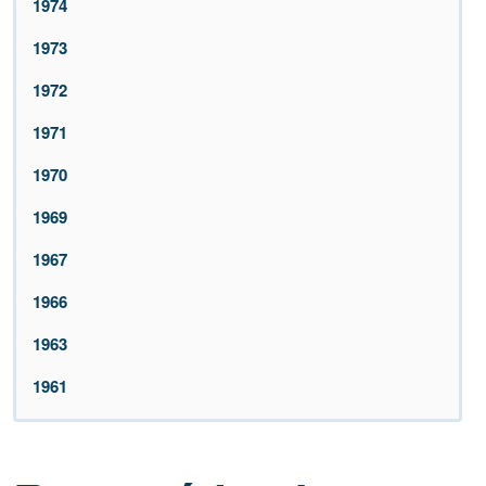
1974
1973
1972
1971
1970
1969
1967
1966
1963
1961