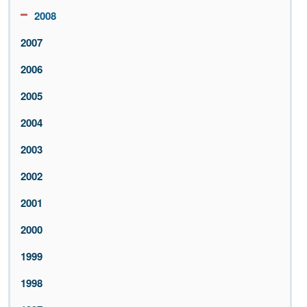
2008
2007
2006
2005
2004
2003
2002
2001
2000
1999
1998