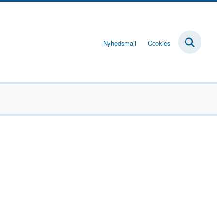
Nyhedsmail
Cookies