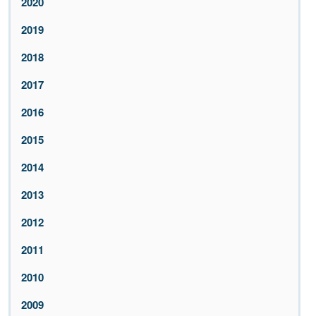
2020
2019
2018
2017
2016
2015
2014
2013
2012
2011
2010
2009