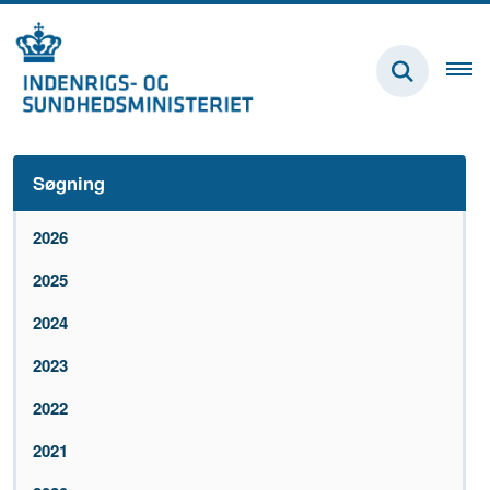
Søgning
2026
2025
2024
2023
2022
2021