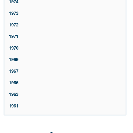
1974
1973
1972
1971
1970
1969
1967
1966
1963
1961