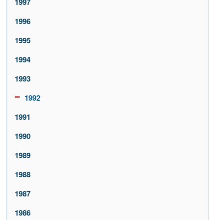
1997
1996
1995
1994
1993
1992
1991
1990
1989
1988
1987
1986