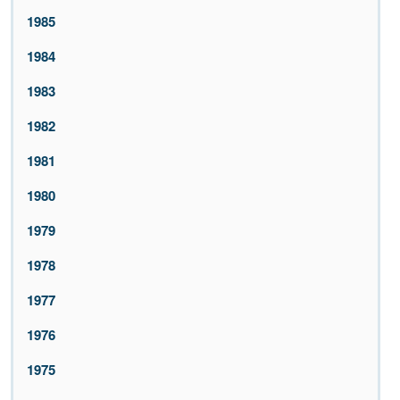
1985
1984
1983
1982
1981
1980
1979
1978
1977
1976
1975