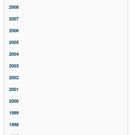
2008
2007
2006
2005
2004
2003
2002
2001
2000
1999
1998