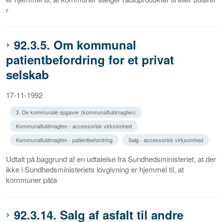
r
92.3.5. Om kommunal
patientbefordring for et privat
selskab
17-11-1992
3. De kommunale opgaver (kommunalfuldmagten)
Kommunalfuldmagten - accessorisk virksomhed
Kommunalfuldmagten - patientbefordring
Salg - accessorisk virksomhed
Udtalt på baggrund af en udtalelse fra Sundhedsministeriet, at der
ikke i Sundhedsministeriets lovgivning er hjemmel til, at
kommuner påta
92.3.14. Salg af asfalt til andre