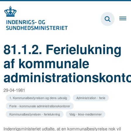
81.1.2. Ferielukning
af kommunale
administrationskont
29-04-1981
1. Kommunalbestyrelsen og dens udvalg
Administration - ferie
Ferie - kommunale administrationskontorer
Kommunalbestyrelsen - ferielukning
Valg - ikke-medlemmer
Indenrigsministeriet udtalte, at en kommunalbestyrelse nok vil