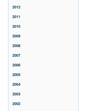
2012
2011
2010
2009
2008
2007
2006
2005
2004
2003
2002