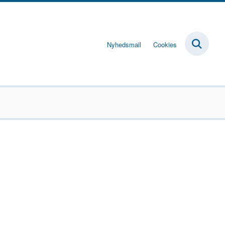
Nyhedsmail
Cookies