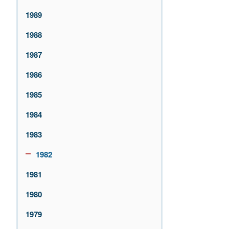
1989
1988
1987
1986
1985
1984
1983
1982
1981
1980
1979