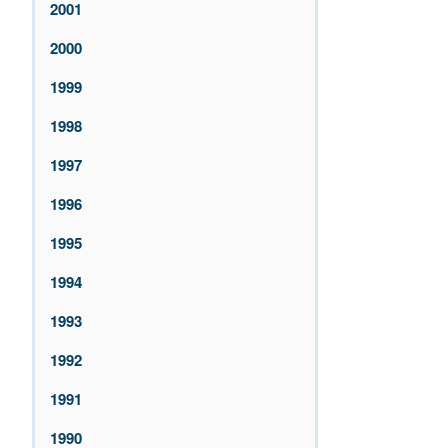
2001
2000
1999
1998
1997
1996
1995
1994
1993
1992
1991
1990