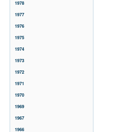
1978
1977
1976
1975
1974
1973
1972
1971
1970
1969
1967
1966