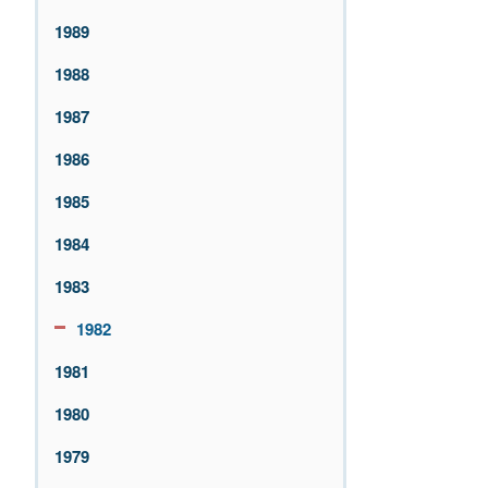
1989
1988
1987
1986
1985
1984
1983
1982
1981
1980
1979