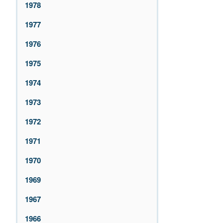
1978
1977
1976
1975
1974
1973
1972
1971
1970
1969
1967
1966