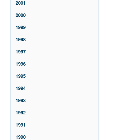
2001
2000
1999
1998
1997
1996
1995
1994
1993
1992
1991
1990