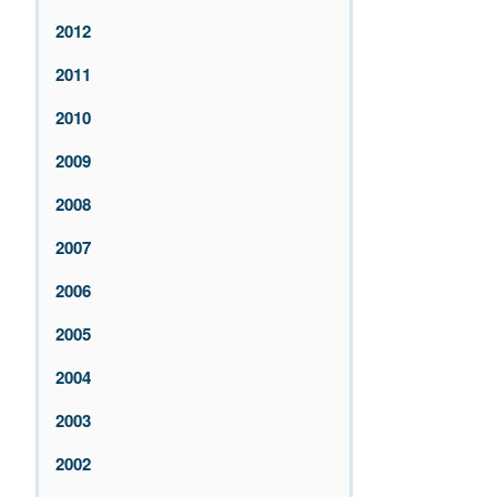
2012
2011
2010
2009
2008
2007
2006
2005
2004
2003
2002