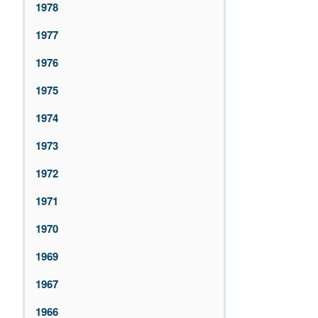
1978
1977
1976
1975
1974
1973
1972
1971
1970
1969
1967
1966