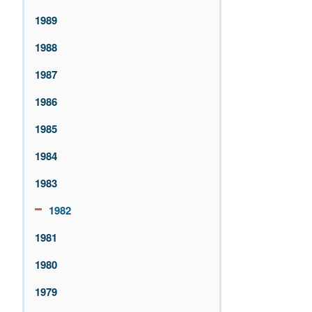
1989
1988
1987
1986
1985
1984
1983
1982
1981
1980
1979