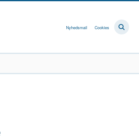
Nyhedsmail
Cookies
e