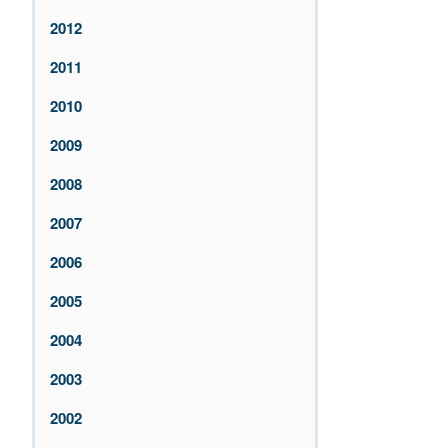
2012
2011
2010
2009
2008
2007
2006
2005
2004
2003
2002