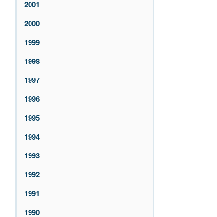
2001
2000
1999
1998
1997
1996
1995
1994
1993
1992
1991
1990