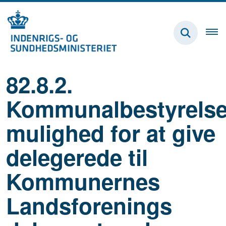
82.8.2.
Kommunalbestyrels
mulighed for at give
delegerede til
Kommunernes
Landsforenings