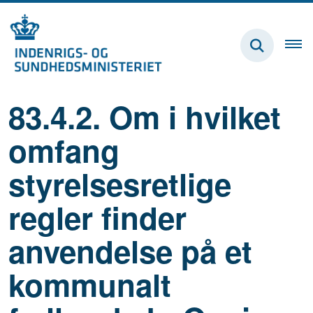
83.4.2. Om i hvilket
omfang
styrelsesretlige
regler finder
anvendelse på et
kommunalt