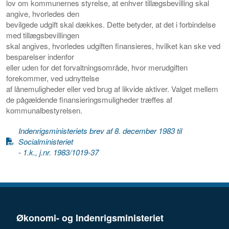
lov om kommunernes styrelse, at enhver tillægsbevilling skal
angive, hvorledes den
bevilgede udgift skal dækkes. Dette betyder, at det i forbindelse
med tillægsbevillingen
skal angives, hvorledes udgiften finansieres, hvilket kan ske ved
besparelser indenfor
eller uden for det forvaltningsområde, hvor merudgiften
forekommer, ved udnyttelse
af lånemuligheder eller ved brug af likvide aktiver. Valget mellem
de pågældende finansieringsmuligheder træffes af
kommunalbestyrelsen.
Indenrigsministeriets brev af 8. december 1983 til
Socialministeriet
- 1.k., j.nr. 1983/1019-37
Økonomi- og Indenrigsministeriet