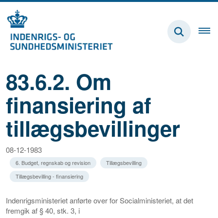
83.6.2. Om
finansiering af
tillægsbevillinger
08-12-1983
6. Budget, regnskab og revision
Tillægsbevilling
Tillægsbevilling - finansiering
Indenrigsministeriet anførte over for Socialministeriet, at det
fremgik af § 40, stk. 3, i