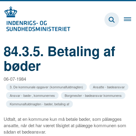
84.3.5. Betaling af
bøder
06-07-1984
3. De kommunale opgaver (kommunalfuldmagten)
Ansatte - bødeansvar
Ansvar - bøde-, kommunernes
Borgmester - bødeansvar kommunens
Kommunalfuldmagten - bøder, betaling af
Udtalt, at en kommune kun må betale bøder, som pålægges
ansatte, når det har været tilsigtet at pålægge kommunen som
sådan et bødeansvar.