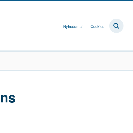
Nyhedsmail
Cookies
ens