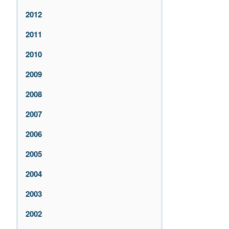
2012
2011
2010
2009
2008
2007
2006
2005
2004
2003
2002