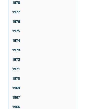
1978
1977
1976
1975
1974
1973
1972
1971
1970
1969
1967
1966