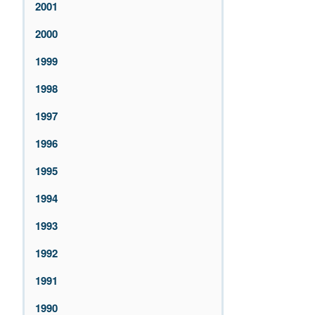
2001
2000
1999
1998
1997
1996
1995
1994
1993
1992
1991
1990