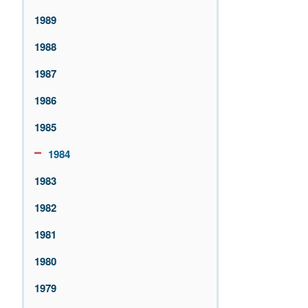
1989
1988
1987
1986
1985
1984
1983
1982
1981
1980
1979