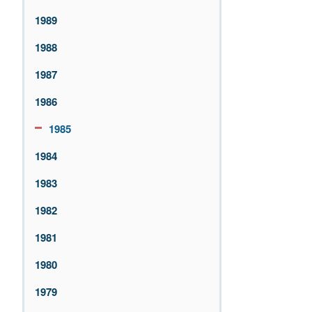
1989
1988
1987
1986
1985
1984
1983
1982
1981
1980
1979