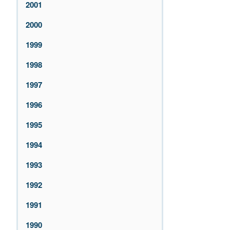
2001
2000
1999
1998
1997
1996
1995
1994
1993
1992
1991
1990