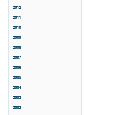
2012
2011
2010
2009
2008
2007
2006
2005
2004
2003
2002