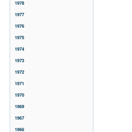
1978
1977
1976
1975
1974
1973
1972
1971
1970
1969
1967
1966