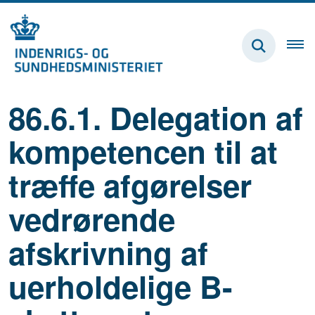
86.6.1. Delegation af
kompetencen til at
træffe afgørelser
vedrørende
afskrivning af
uerholdelige B-