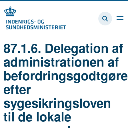
87.1.6. Delegation af
administrationen af
befordringsgodtgøre
efter
sygesikringsloven
til de lokale