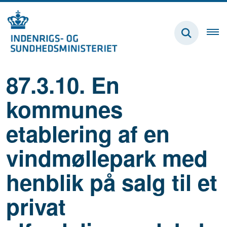
87.3.10. En
kommunes
etablering af en
vindmøllepark med
henblik på salg til et
privat