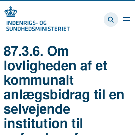
87.3.6. Om
lovligheden af et
kommunalt
anlægsbidrag til en
selvejende
institution til