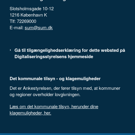
Slotsholmsgade 10-12
1216 København K
Tlf: 72269000
E-mail:
sum@sum.dk
Gå til tilgængelighedserklæring for dette websted på
Digitaliseringsstyrelsens hjemmeside
Det kommunale tilsyn - og klagemuligheder
Det er Ankestyrelsen, der fører tilsyn med, at kommuner
og regioner overholder lovgivningen.
Læs om det kommunale tilsyn, herunder dine
klagemuligheder, her.