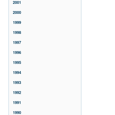
2001
2000
1999
1998
1997
1996
1995
1994
1993
1992
1991
1990