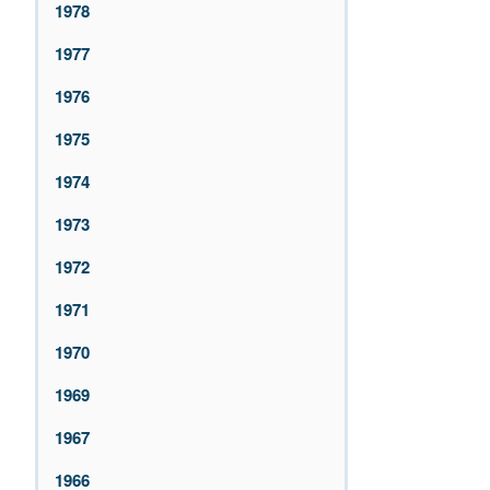
1978
1977
1976
1975
1974
1973
1972
1971
1970
1969
1967
1966