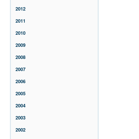
2012
2011
2010
2009
2008
2007
2006
2005
2004
2003
2002