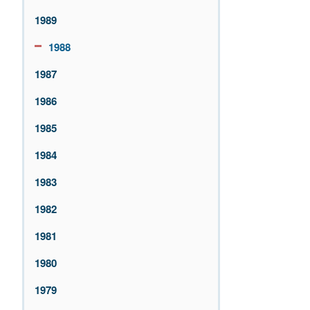
1989
1988
1987
1986
1985
1984
1983
1982
1981
1980
1979