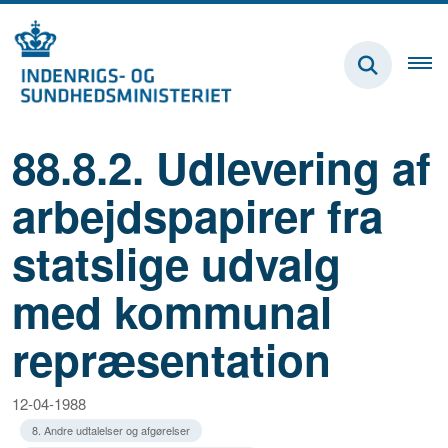
88.8.2. Udlevering af
arbejdspapirer fra
statslige udvalg
med kommunal
repræsentation
12-04-1988
8. Andre udtalelser og afgørelser