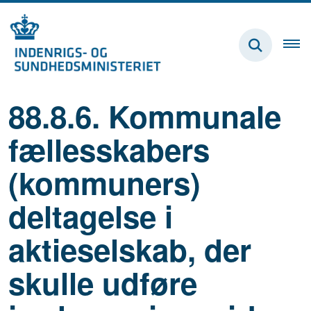
88.8.6. Kommunale
fællesskabers
(kommuners)
deltagelse i
aktieselskab, der
skulle udføre