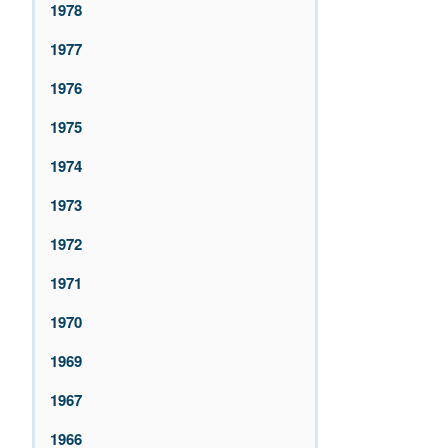
1978
1977
1976
1975
1974
1973
1972
1971
1970
1969
1967
1966