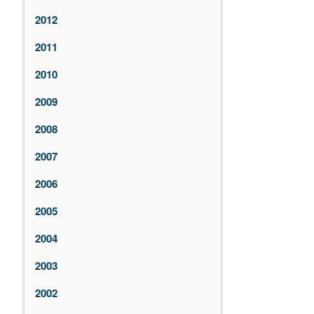
2012
2011
2010
2009
2008
2007
2006
2005
2004
2003
2002