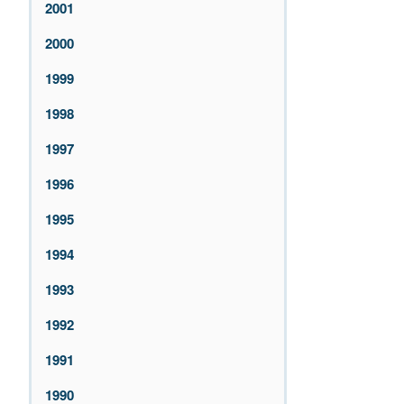
2001
2000
1999
1998
1997
1996
1995
1994
1993
1992
1991
1990