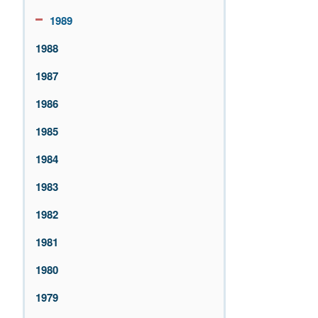
1989
1988
1987
1986
1985
1984
1983
1982
1981
1980
1979