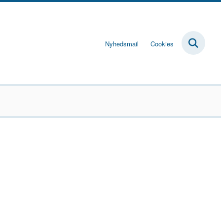
Nyhedsmail
Cookies