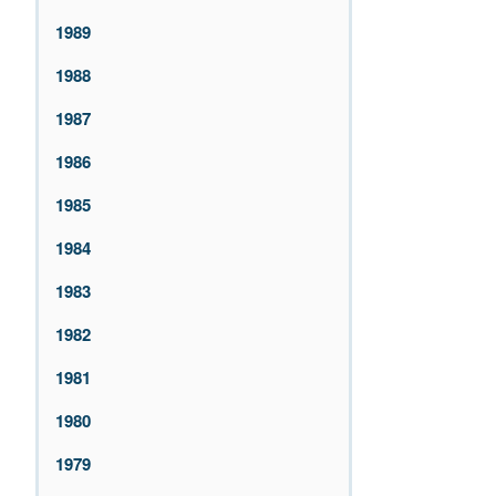
1989
1988
1987
1986
1985
1984
1983
1982
1981
1980
1979