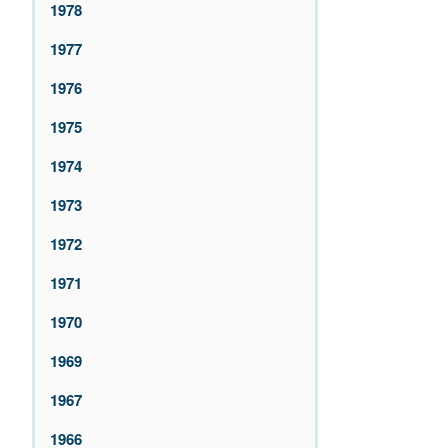
1978
1977
1976
1975
1974
1973
1972
1971
1970
1969
1967
1966