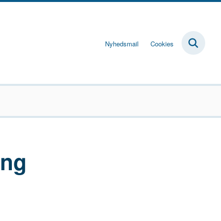
Nyhedsmail
Cookies
ing