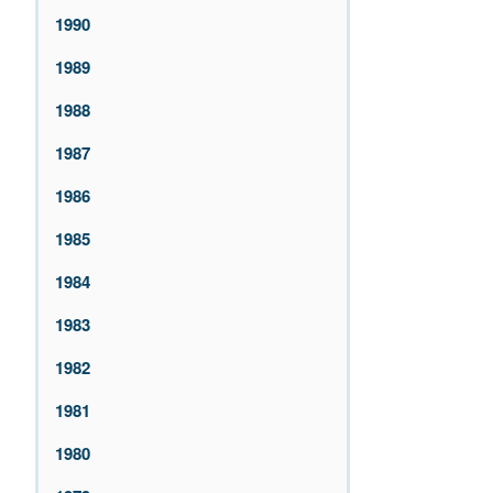
1990
1989
1988
1987
1986
1985
1984
1983
1982
1981
1980