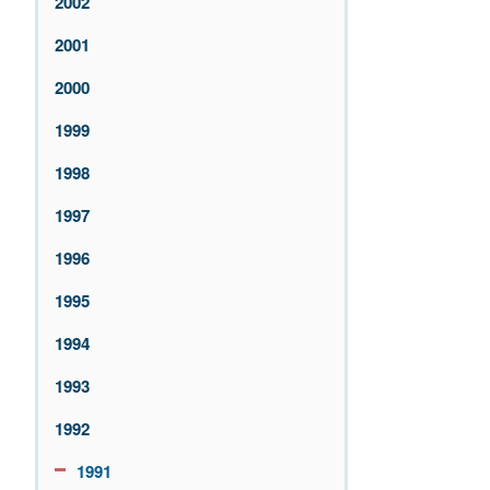
2002
2001
2000
1999
1998
1997
1996
1995
1994
1993
1992
1991