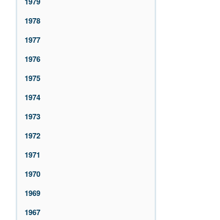
1979
1978
1977
1976
1975
1974
1973
1972
1971
1970
1969
1967