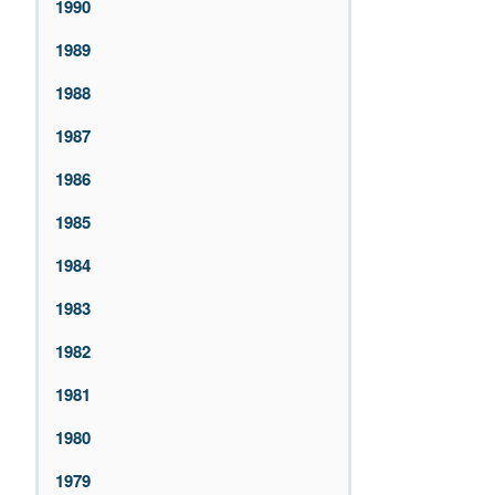
1990
1989
1988
1987
1986
1985
1984
1983
1982
1981
1980
1979