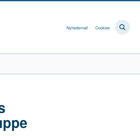
Nyhedsmail
Cookies
s
ruppe