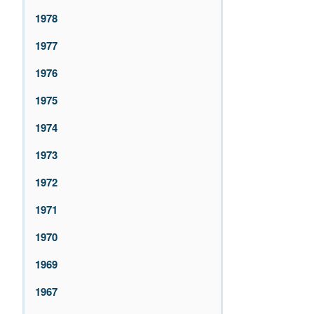
1978
1977
1976
1975
1974
1973
1972
1971
1970
1969
1967