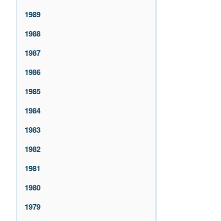
1989
1988
1987
1986
1985
1984
1983
1982
1981
1980
1979