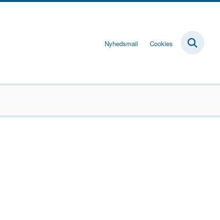
Nyhedsmail
Cookies