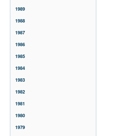
1989
1988
1987
1986
1985
1984
1983
1982
1981
1980
1979