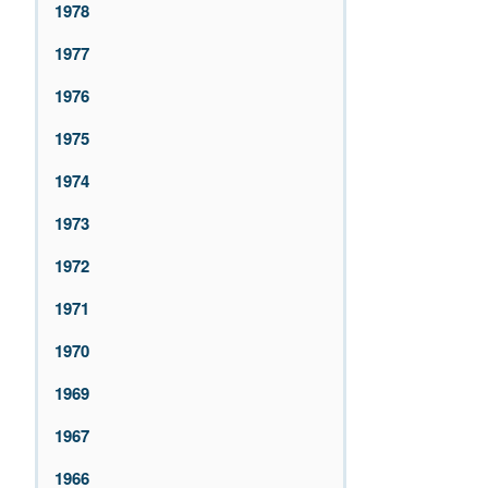
1978
1977
1976
1975
1974
1973
1972
1971
1970
1969
1967
1966