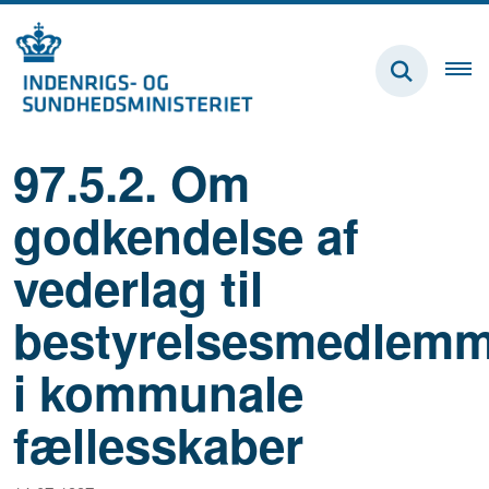
97.5.2. Om
godkendelse af
vederlag til
bestyrelsesmedlemm
i kommunale
fællesskaber