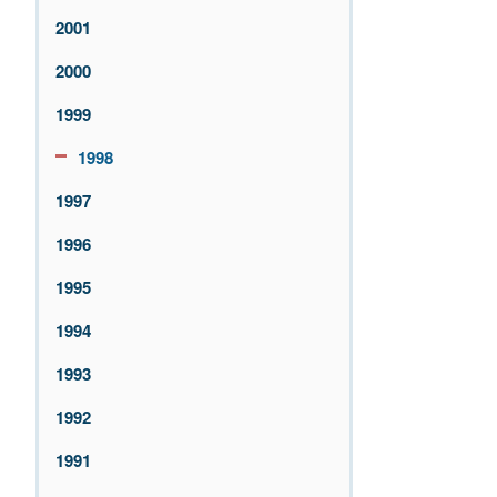
2001
2000
1999
1998
1997
1996
1995
1994
1993
1992
1991