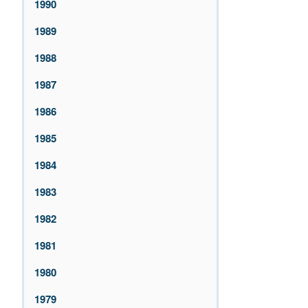
1990
1989
1988
1987
1986
1985
1984
1983
1982
1981
1980
1979