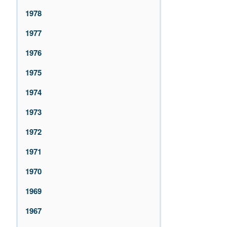
1978
1977
1976
1975
1974
1973
1972
1971
1970
1969
1967