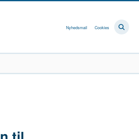
Nyhedsmail
Cookies
 til