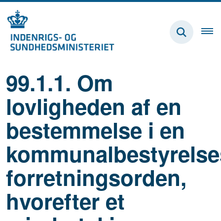
99.1.1. Om
lovligheden af en
bestemmelse i en
kommunalbestyrelse
forretningsorden,
hvorefter et