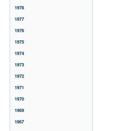
1978
1977
1976
1975
1974
1973
1972
1971
1970
1969
1967