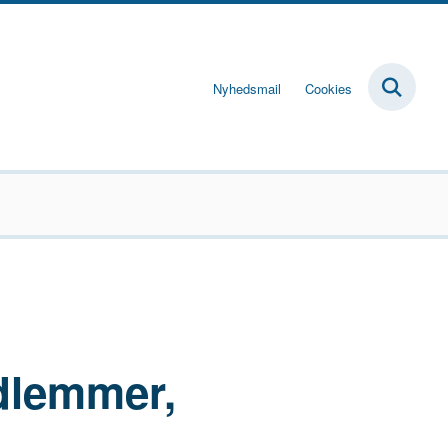
Nyhedsmail
Cookies
dlemmer,