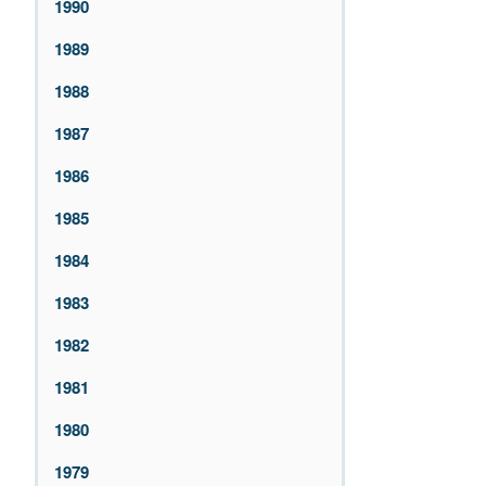
1990
1989
1988
1987
1986
1985
1984
1983
1982
1981
1980
1979