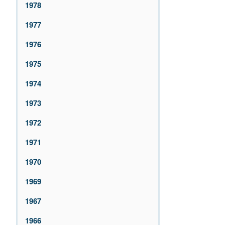
1978
1977
1976
1975
1974
1973
1972
1971
1970
1969
1967
1966