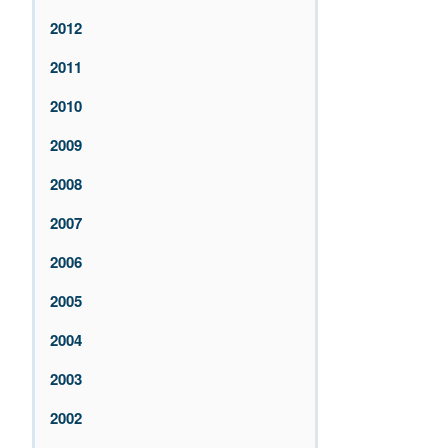
2012
2011
2010
2009
2008
2007
2006
2005
2004
2003
2002