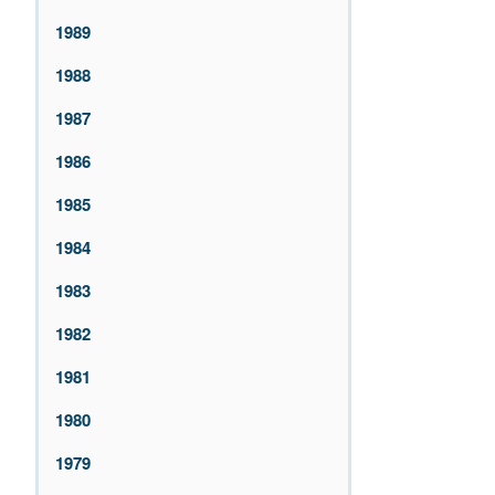
1989
1988
1987
1986
1985
1984
1983
1982
1981
1980
1979