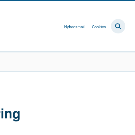
Nyhedsmail
Cookies
ring