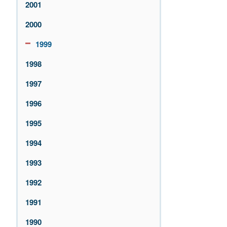
2001
2000
1999
1998
1997
1996
1995
1994
1993
1992
1991
1990