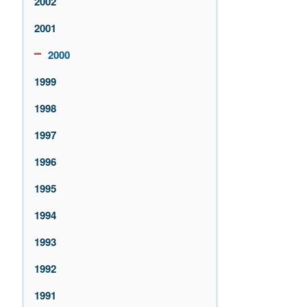
2002
2001
2000
1999
1998
1997
1996
1995
1994
1993
1992
1991