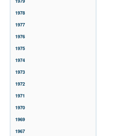
1979
1978
1977
1976
1975
1974
1973
1972
1971
1970
1969
1967