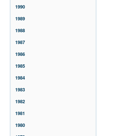
1990
1989
1988
1987
1986
1985
1984
1983
1982
1981
1980