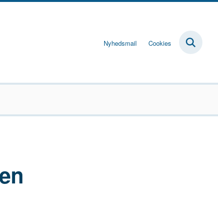
Nyhedsmail
Cookies
 en