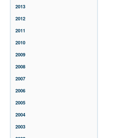
2013
2012
2011
2010
2009
2008
2007
2006
2005
2004
2003