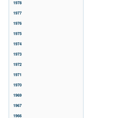
1978
1977
1976
1975
1974
1973
1972
1971
1970
1969
1967
1966