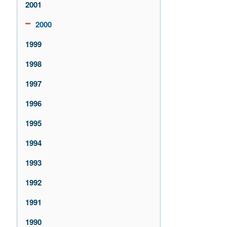
2001
2000
1999
1998
1997
1996
1995
1994
1993
1992
1991
1990