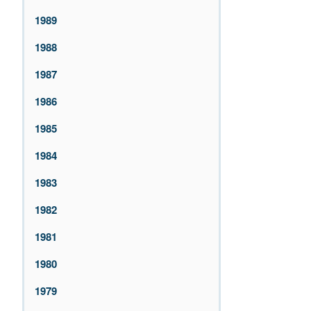
1989
1988
1987
1986
1985
1984
1983
1982
1981
1980
1979