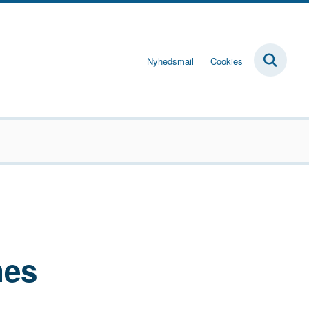
Nyhedsmail
Cookies
nes