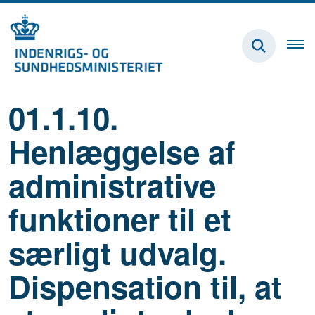
01.1.10.
Henlæggelse af
administrative
funktioner til et
særligt udvalg.
Dispensation til, at