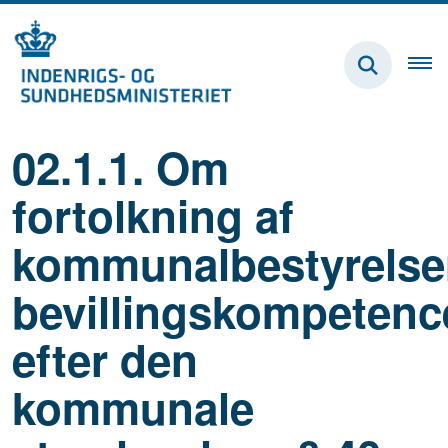
02.1.1. Om
fortolkning af
kommunalbestyrelse
bevillingskompetenc
efter den
kommunale