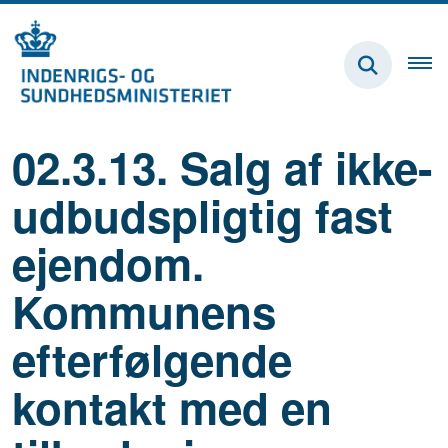
02.3.13. Salg af ikke-
udbudspligtig fast
ejendom.
Kommunens
efterfølgende
kontakt med en