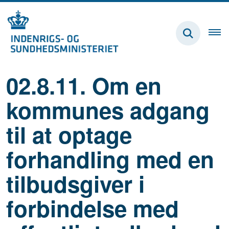
02.8.11. Om en
kommunes adgang
til at optage
forhandling med en
tilbudsgiver i
forbindelse med