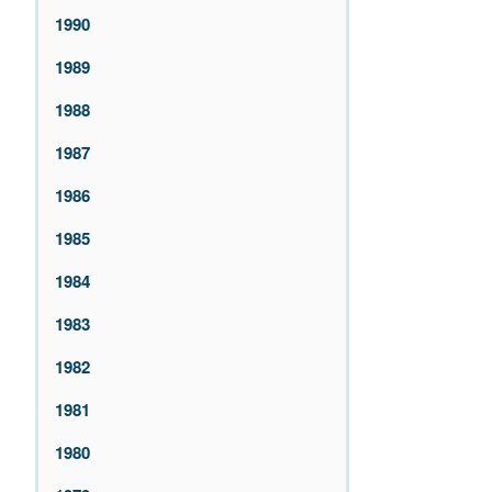
1990
1989
1988
1987
1986
1985
1984
1983
1982
1981
1980