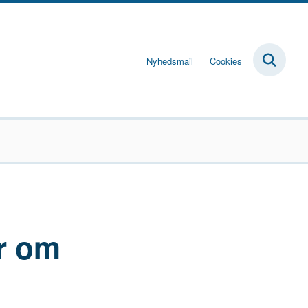
Nyhedsmail
Cookies
er om