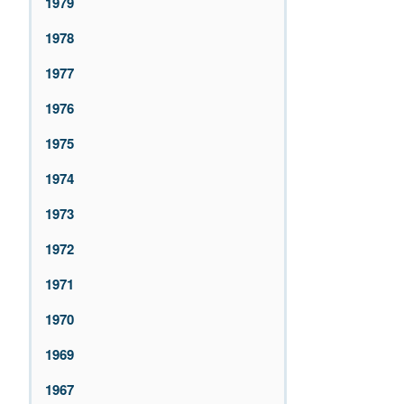
1979
1978
1977
1976
1975
1974
1973
1972
1971
1970
1969
1967