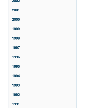
2002
2001
2000
1999
1998
1997
1996
1995
1994
1993
1992
1991