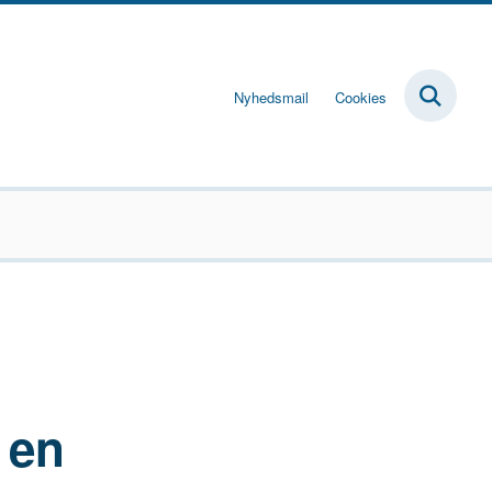
Nyhedsmail
Cookies
 en