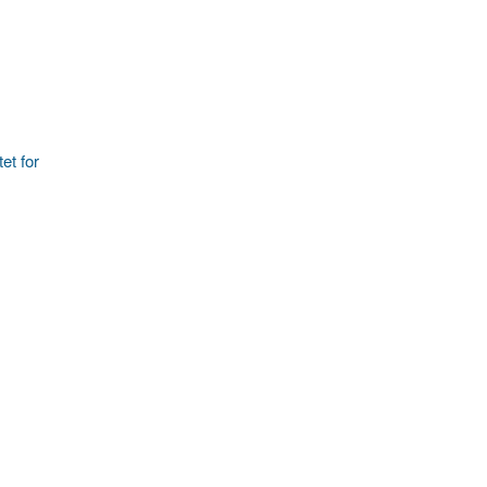
et for