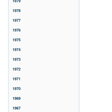
1979
1978
1977
1976
1975
1974
1973
1972
1971
1970
1969
1967