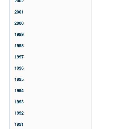
2002
2001
2000
1999
1998
1997
1996
1995
1994
1993
1992
1991