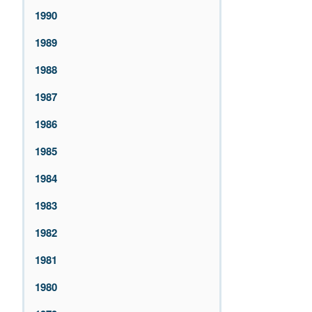
1990
1989
1988
1987
1986
1985
1984
1983
1982
1981
1980