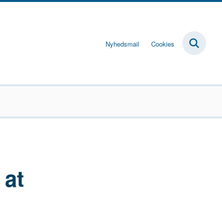
Nyhedsmail
Cookies
 at