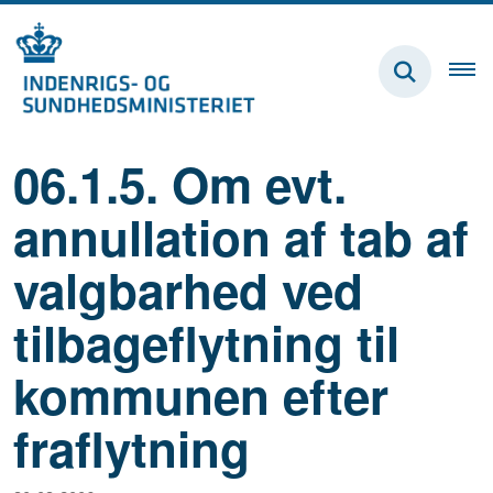
06.1.5. Om evt.
annullation af tab af
valgbarhed ved
tilbageflytning til
kommunen efter
fraflytning