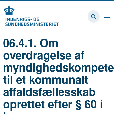
06.4.1. Om
overdragelse af
myndighedskompete
til et kommunalt
affaldsfællesskab
oprettet efter § 60 i