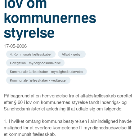
lov om
kommunernes
styrelse
17-05-2006
4. Kommunale fællesskaber
Affald - gebyr
Delegation - myndighedsudøvelse
Kommunale fællesskaber - myndighedsudøvelse
Kommunale fællesskaber - vedtægter
På baggrund af en henvendelse fra et affaldsfællesskab oprettet
efter § 60 i lov om kommunernes styrelse fandt Indenrigs- og
Sundhedsministeriet anledning til at udtale sig om følgende:
1. I hvilket omfang kommunalbestyrelsen i almindelighed havde
mulighed for at overføre kompetence til myndighedsudøvelse til
et kommunalt fællesskab.