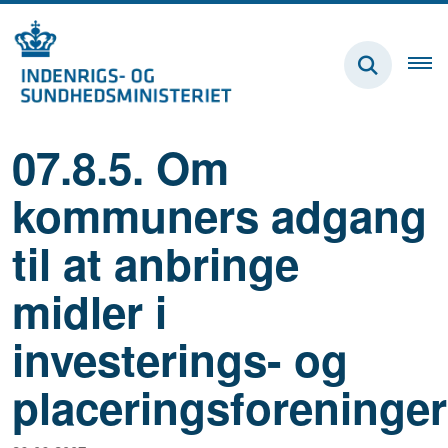
07.8.5. Om
kommuners adgang
til at anbringe
midler i
investerings- og
placeringsforeninger